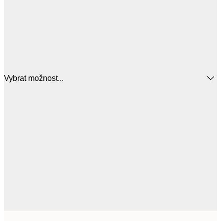
Vybrat možnost...