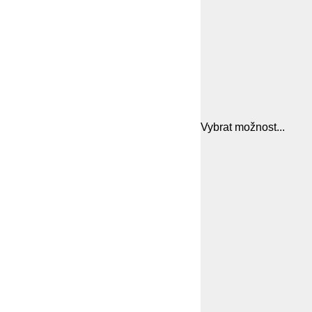
Vybrat možnost...