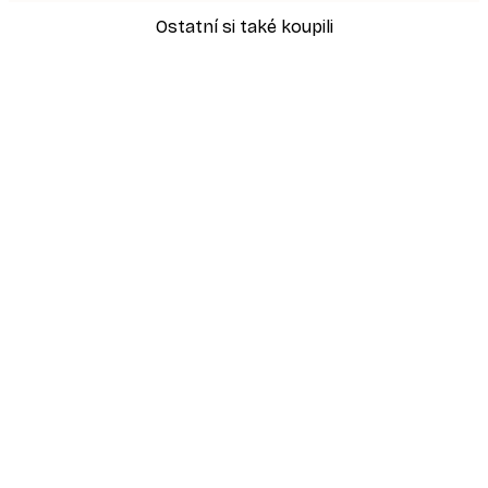
Ostatní si také koupili