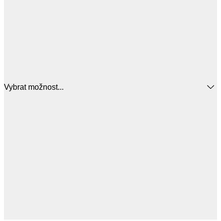
Vybrat možnost...