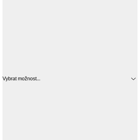
Vybrat možnost...