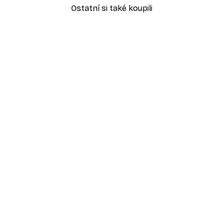
Ostatní si také koupili