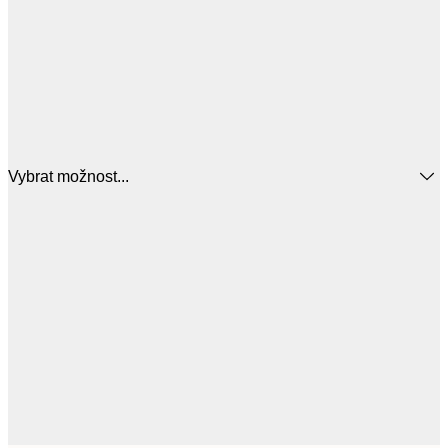
Vybrat možnost...