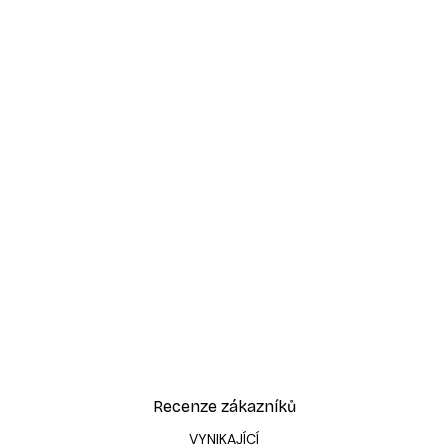
Recenze zákazníků
VYNIKAJÍCÍ