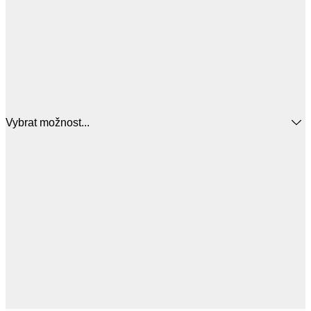
Vybrat možnost...