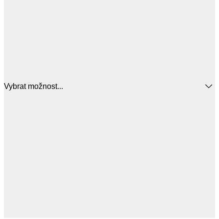
Vybrat možnost...