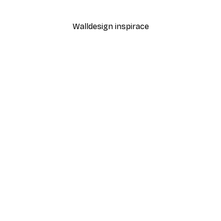
Walldesign inspirace