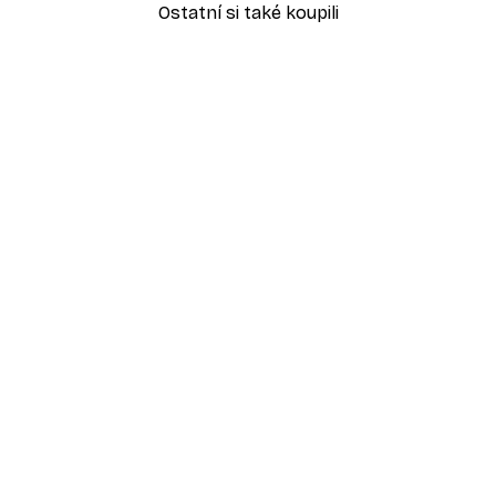
Ostatní si také koupili