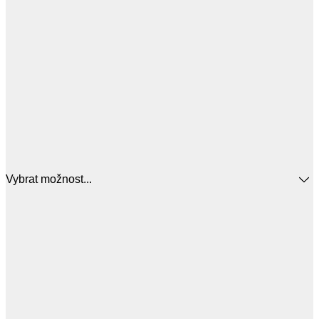
Vybrat možnost...