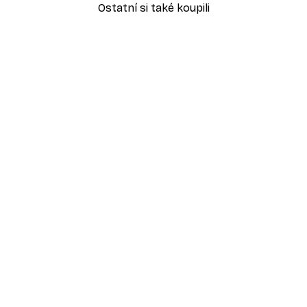
Ostatní si také koupili