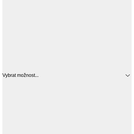
Vybrat možnost...