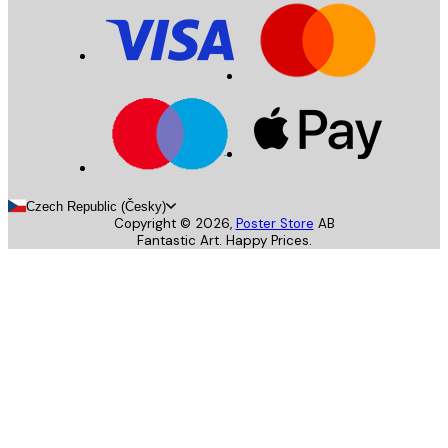
Czech Republic (Česky)
Copyright ©
2026
,
Poster Store
AB
Fantastic Art. Happy Prices.