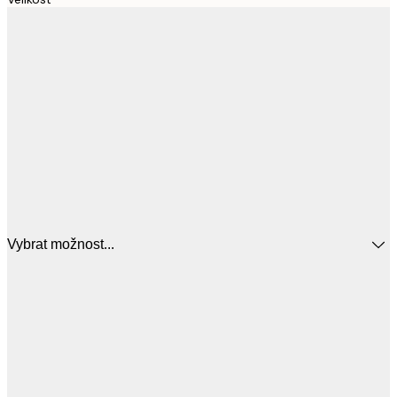
Vybrat možnost...