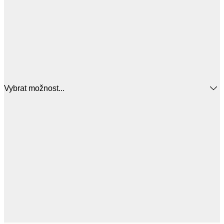
Vybrat možnost...