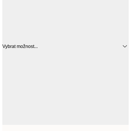
Vybrat možnost...