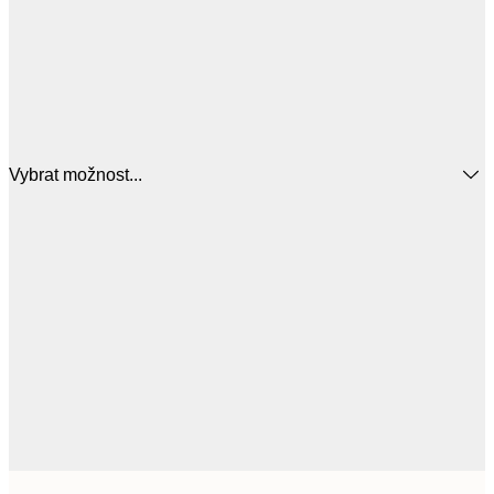
Vybrat možnost...