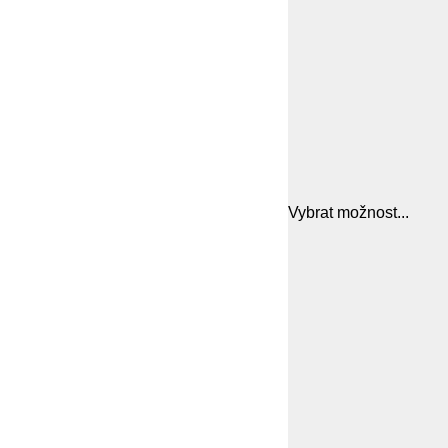
Vybrat možnost...