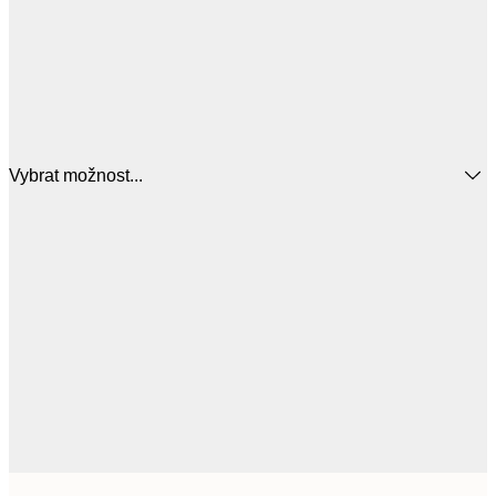
Vybrat možnost...