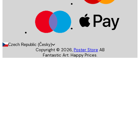
Czech Republic (Česky)
Copyright ©
2026
,
Poster Store
AB
Fantastic Art. Happy Prices.