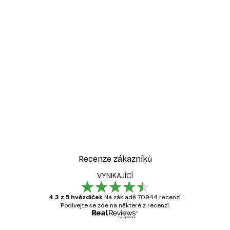
Recenze zákazníků
VYNIKAJÍCÍ
4.3 z 5 hvězdiček
Na základě 70944 recenzí.
Podívejte se zde na některé z recenzí.