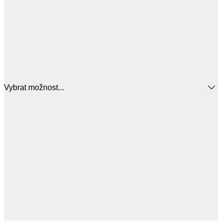
Vybrat možnost...