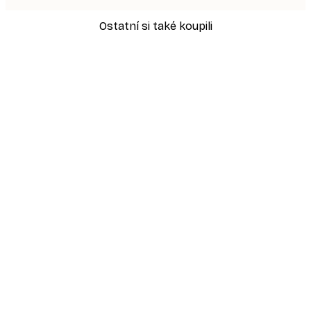
Ostatní si také koupili