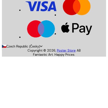
Czech Republic (Česky)
Copyright ©
2026
,
Poster Store
AB
Fantastic Art. Happy Prices.