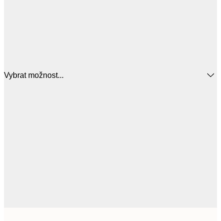
Vybrat možnost...