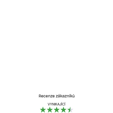
Recenze zákazníků
VYNIKAJÍCÍ