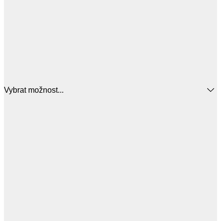
Vybrat možnost...