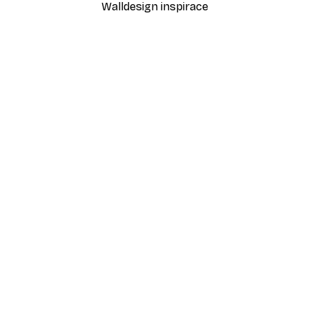
Walldesign inspirace