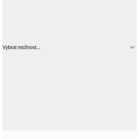
Vybrat možnost...