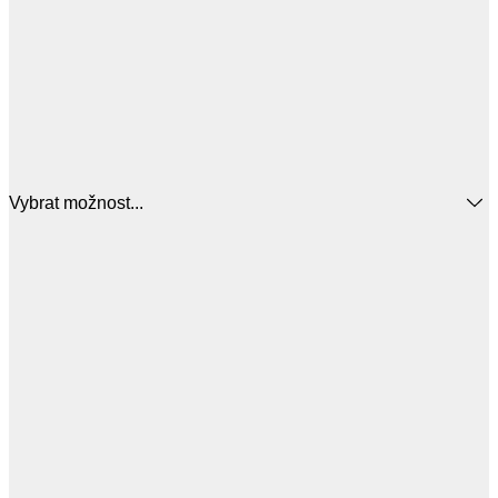
Vybrat možnost...