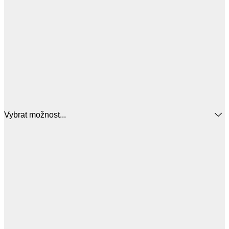
Vybrat možnost...