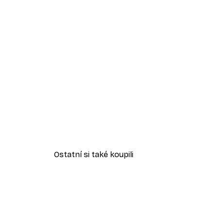
Ostatní si také koupili