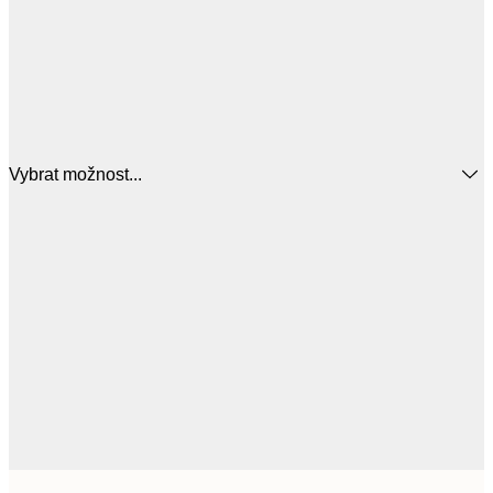
Vybrat možnost...