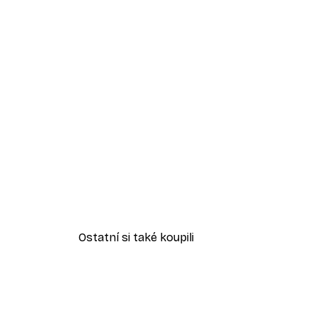
Ostatní si také koupili