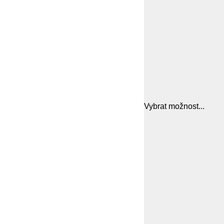
Vybrat možnost...