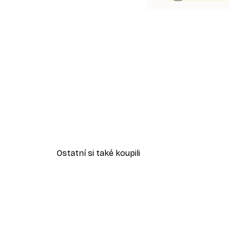
Ostatní si také koupili