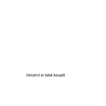
Ostatní si také koupili