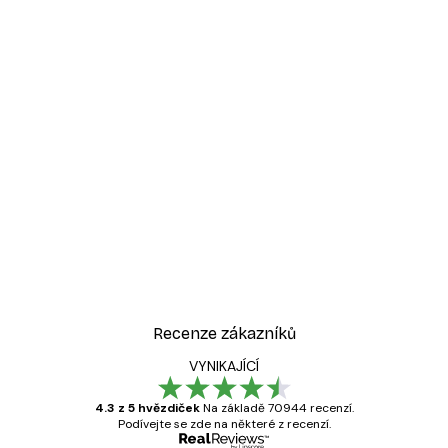
Recenze zákazníků
VYNIKAJÍCÍ
4.3 z 5 hvězdiček
Na základě 70944 recenzí.
Podívejte se zde na některé z recenzí.