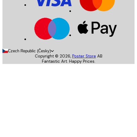
Czech Republic (Česky)
Copyright ©
2026
,
Poster Store
AB
Fantastic Art. Happy Prices.