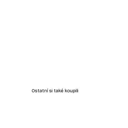
Ostatní si také koupili