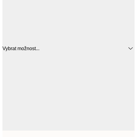
Vybrat možnost...