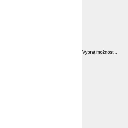
Vybrat možnost...