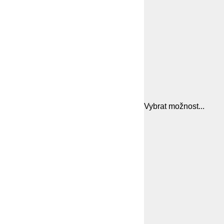
Vybrat možnost...