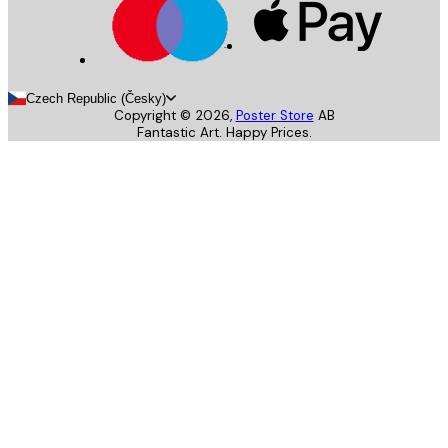
Czech Republic (Česky)
Copyright ©
2026
,
Poster Store
AB
Fantastic Art. Happy Prices.