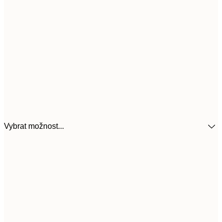
Vybrat možnost...