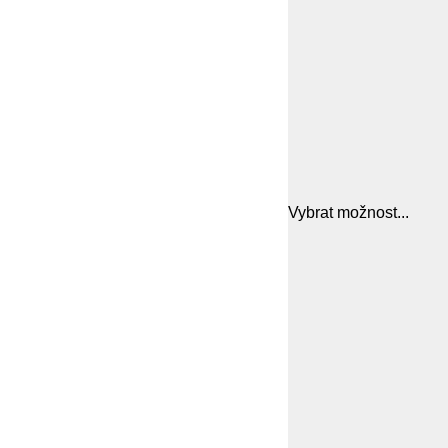
Vybrat možnost...