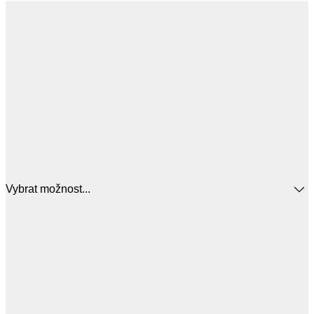
Vybrat možnost...