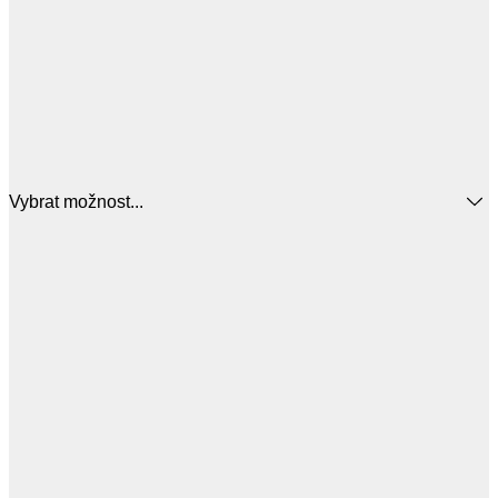
Vybrat možnost...