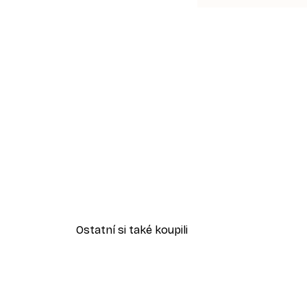
Ostatní si také koupili