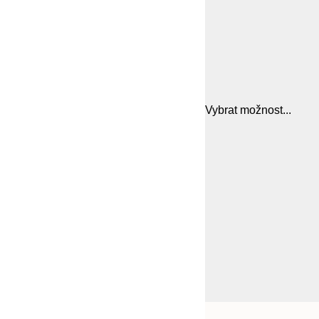
Vybrat možnost...