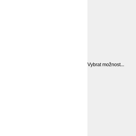
Vybrat možnost...