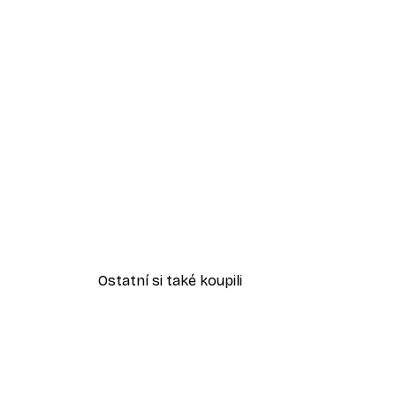
Ostatní si také koupili