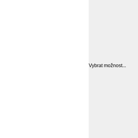
Vybrat možnost...