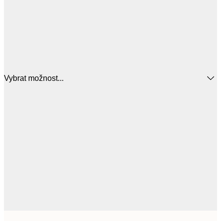
Vybrat možnost...