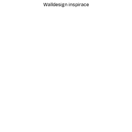
Walldesign inspirace