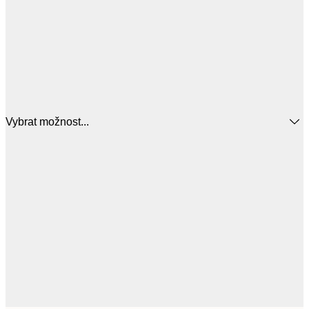
Vybrat možnost...