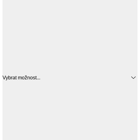
Vybrat možnost...