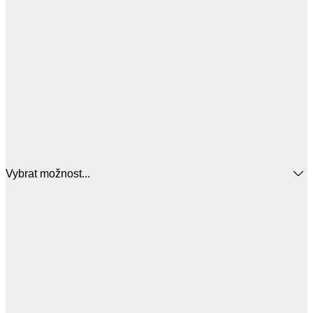
Vybrat možnost...