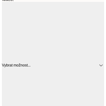
Vybrat možnost...