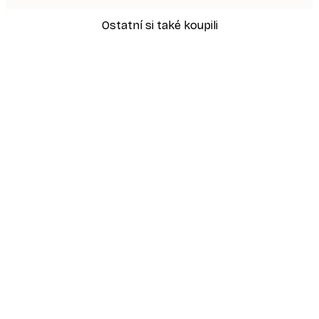
Ostatní si také koupili