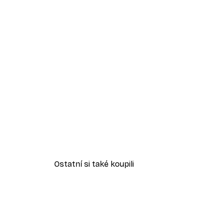
Ostatní si také koupili