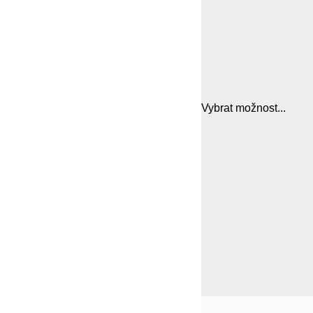
Vybrat možnost...