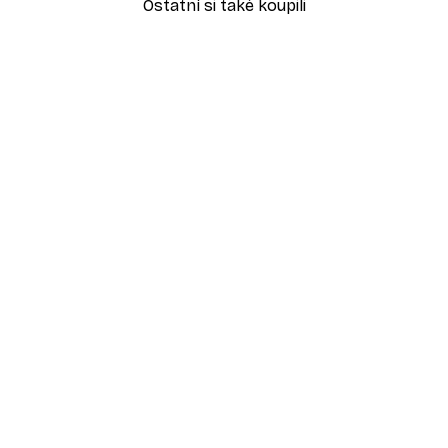
Ostatní si také koupili