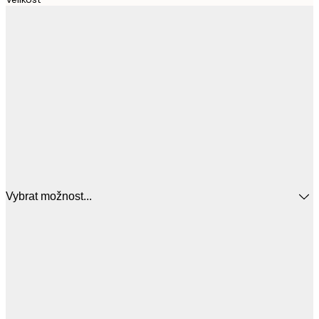
Vybrat možnost...