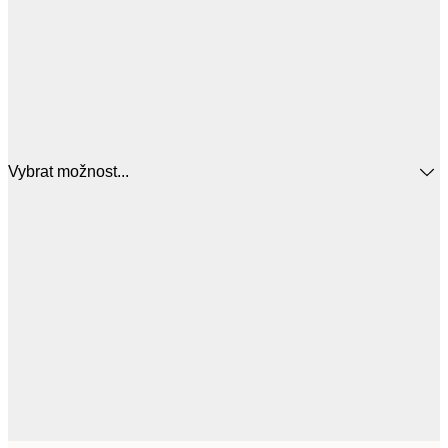
Vybrat možnost...