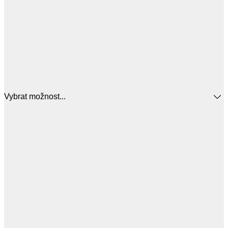
Vybrat možnost...